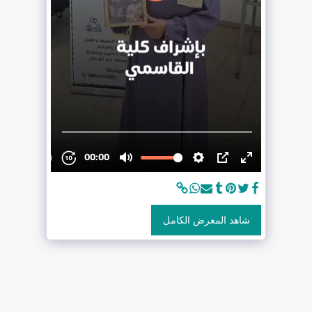
شاهد المعرض الكامل