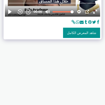
شاهد المعرض الكامل